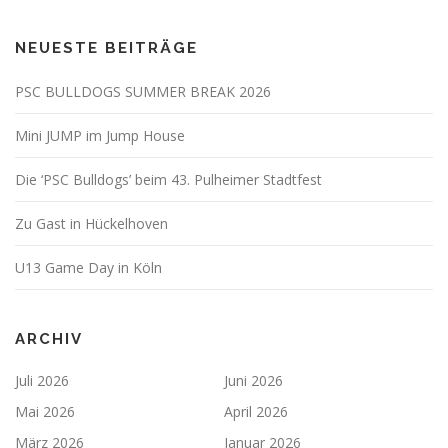
NEUESTE BEITRÄGE
PSC BULLDOGS SUMMER BREAK 2026
Mini JUMP im Jump House
Die ‘PSC Bulldogs’ beim 43. Pulheimer Stadtfest
Zu Gast in Hückelhoven
U13 Game Day in Köln
ARCHIV
Juli 2026
Juni 2026
Mai 2026
April 2026
März 2026
Januar 2026