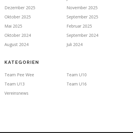
Dezember 2025
November 2025
Oktober 2025
September 2025
Mai 2025
Februar 2025
Oktober 2024
September 2024
August 2024
Juli 2024
KATEGORIEN
Team Pee Wee
Team U10
Team U13
Team U16
Vereinsnews