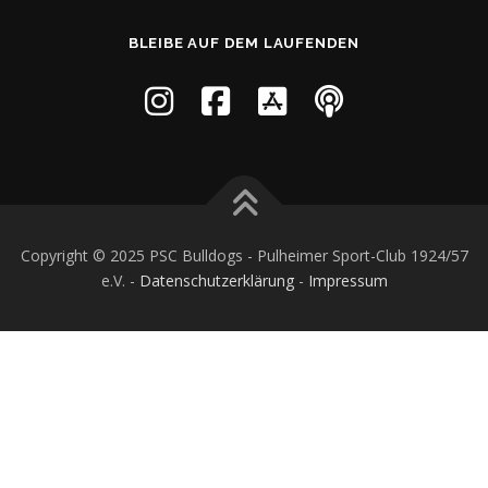
BLEIBE AUF DEM LAUFENDEN
Copyright © 2025 PSC Bulldogs - Pulheimer Sport-Club 1924/57
e.V. -
Datenschutzerklärung
-
Impressum