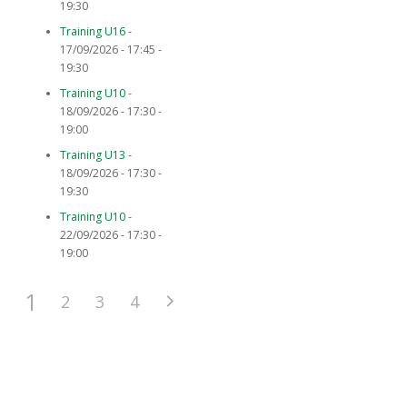
19:30
Training U16
-
17/09/2026 - 17:45 -
19:30
Training U10
-
18/09/2026 - 17:30 -
19:00
Training U13
-
18/09/2026 - 17:30 -
19:30
Training U10
-
22/09/2026 - 17:30 -
19:00
1
2
3
4