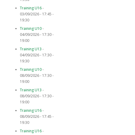
Training U16
-
03/09/2026 - 17:45 -
19:30
Training U10
-
04/09/2026 - 17:30 -
19:00
Training U13
-
04/09/2026 - 17:30 -
19:30
Training U10
-
08/09/2026 - 17:30 -
19:00
Training U13
-
08/09/2026 - 17:30 -
19:00
Training U16
-
08/09/2026 - 17:45 -
19:30
Training U16
-