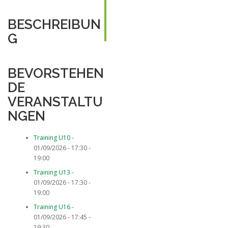
BESCHREIBUN
G
BEVORSTEHEN
DE
VERANSTALTU
NGEN
Training U10
-
01/09/2026 - 17:30 -
19:00
Training U13
-
01/09/2026 - 17:30 -
19:00
Training U16
-
01/09/2026 - 17:45 -
19:30