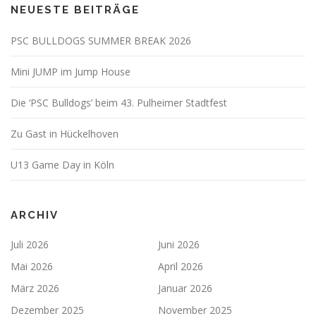
NEUESTE BEITRÄGE
PSC BULLDOGS SUMMER BREAK 2026
Mini JUMP im Jump House
Die ‘PSC Bulldogs’ beim 43. Pulheimer Stadtfest
Zu Gast in Hückelhoven
U13 Game Day in Köln
ARCHIV
Juli 2026
Juni 2026
Mai 2026
April 2026
März 2026
Januar 2026
Dezember 2025
November 2025