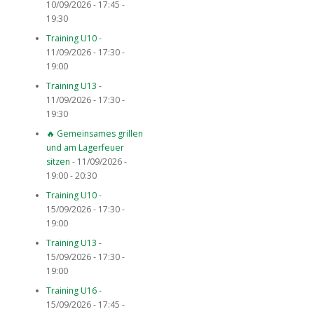
10/09/2026 - 17:45 -
19:30
Training U10
-
11/09/2026 - 17:30 -
19:00
Training U13
-
11/09/2026 - 17:30 -
19:30
🔥 Gemeinsames grillen
und am Lagerfeuer
sitzen
- 11/09/2026 -
19:00 - 20:30
Training U10
-
15/09/2026 - 17:30 -
19:00
Training U13
-
15/09/2026 - 17:30 -
19:00
Training U16
-
15/09/2026 - 17:45 -