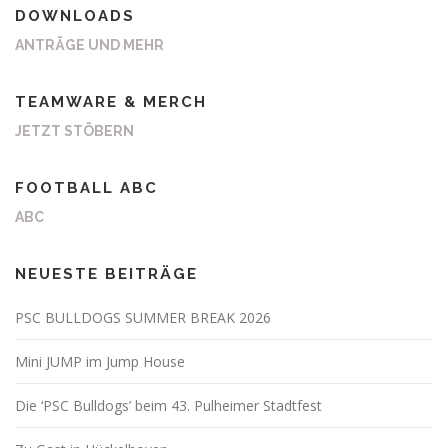
DOWNLOADS
ANTRÄGE UND MEHR
TEAMWARE & MERCH
JETZT STÖBERN
FOOTBALL ABC
ABC
NEUESTE BEITRÄGE
PSC BULLDOGS SUMMER BREAK 2026
Mini JUMP im Jump House
Die ‘PSC Bulldogs’ beim 43. Pulheimer Stadtfest