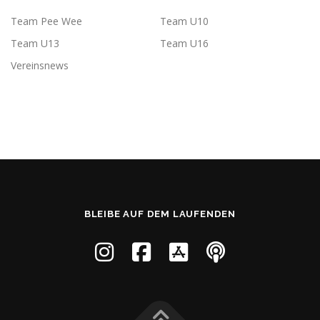
Team Pee Wee
Team U10
Team U13
Team U16
Vereinsnews
BLEIBE AUF DEM LAUFENDEN