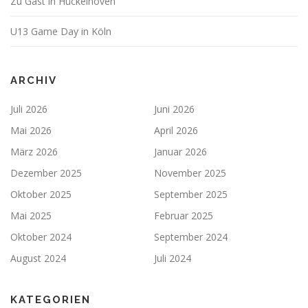
Zu Gast in Hückelhoven
U13 Game Day in Köln
ARCHIV
Juli 2026
Juni 2026
Mai 2026
April 2026
März 2026
Januar 2026
Dezember 2025
November 2025
Oktober 2025
September 2025
Mai 2025
Februar 2025
Oktober 2024
September 2024
August 2024
Juli 2024
KATEGORIEN