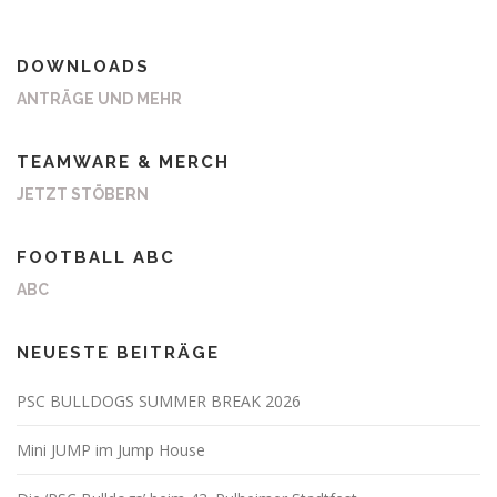
DOWNLOADS
ANTRÄGE UND MEHR
TEAMWARE & MERCH
JETZT STÖBERN
FOOTBALL ABC
ABC
NEUESTE BEITRÄGE
PSC BULLDOGS SUMMER BREAK 2026
Mini JUMP im Jump House