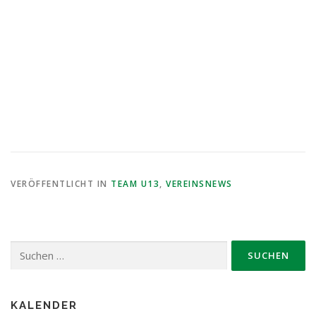
VERÖFFENTLICHT IN
TEAM U13
,
VEREINSNEWS
Suche
nach:
KALENDER