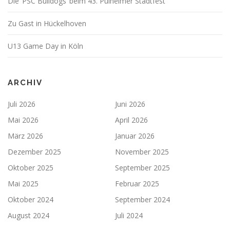
Die ‘PSC Bulldogs’ beim 43. Pulheimer Stadtfest
Zu Gast in Hückelhoven
U13 Game Day in Köln
ARCHIV
Juli 2026
Juni 2026
Mai 2026
April 2026
März 2026
Januar 2026
Dezember 2025
November 2025
Oktober 2025
September 2025
Mai 2025
Februar 2025
Oktober 2024
September 2024
August 2024
Juli 2024