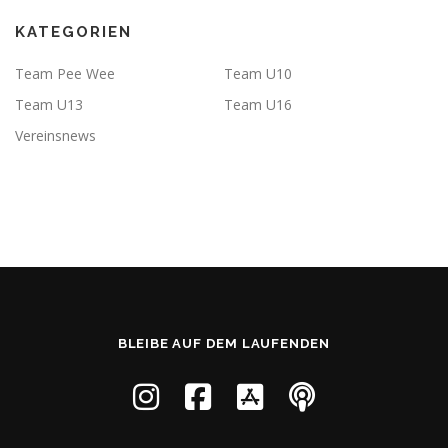
KATEGORIEN
Team Pee Wee
Team U10
Team U13
Team U16
Vereinsnews
BLEIBE AUF DEM LAUFENDEN