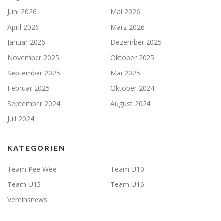
Juni 2026
Mai 2026
April 2026
März 2026
Januar 2026
Dezember 2025
November 2025
Oktober 2025
September 2025
Mai 2025
Februar 2025
Oktober 2024
September 2024
August 2024
Juli 2024
KATEGORIEN
Team Pee Wee
Team U10
Team U13
Team U16
Vereinsnews