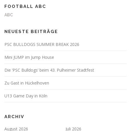
FOOTBALL ABC
ABC
NEUESTE BEITRÄGE
PSC BULLDOGS SUMMER BREAK 2026
Mini JUMP im Jump House
Die ‘PSC Bulldogs’ beim 43. Pulheimer Stadtfest
Zu Gast in Hückelhoven
U13 Game Day in Köln
ARCHIV
August 2026
Juli 2026