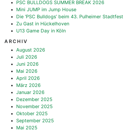
PSC BULLDOGS SUMMER BREAK 2026
Mini JUMP im Jump House
Die ‘PSC Bulldogs’ beim 43. Pulheimer Stadtfest
Zu Gast in Hückelhoven
U13 Game Day in Köln
ARCHIV
August 2026
Juli 2026
Juni 2026
Mai 2026
April 2026
März 2026
Januar 2026
Dezember 2025
November 2025
Oktober 2025
September 2025
Mai 2025