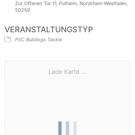
Zur Offenen Tür 11, Pulheim, Nordrhein-Westfalen,
50259
VERANSTALTUNGSTYP
PSC Bulldogs Tackle
Lade Karte ...