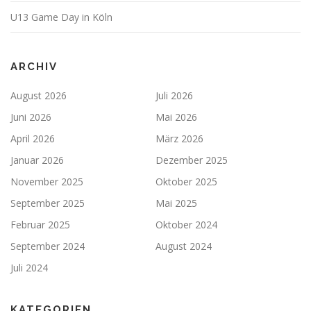
U13 Game Day in Köln
ARCHIV
August 2026
Juli 2026
Juni 2026
Mai 2026
April 2026
März 2026
Januar 2026
Dezember 2025
November 2025
Oktober 2025
September 2025
Mai 2025
Februar 2025
Oktober 2024
September 2024
August 2024
Juli 2024
KATEGORIEN