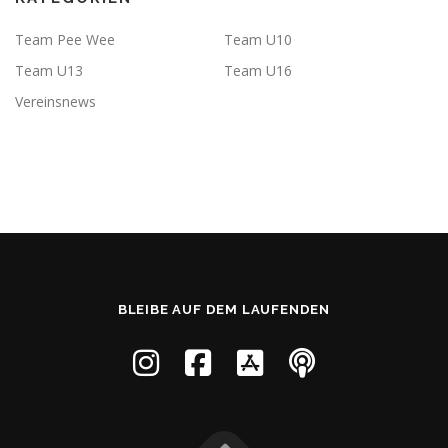
Team Pee Wee
Team U10
Team U13
Team U16
Vereinsnews
BLEIBE AUF DEM LAUFENDEN