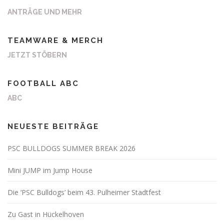
ANTRÄGE UND MEHR
TEAMWARE & MERCH
JETZT STÖBERN
FOOTBALL ABC
ABC
NEUESTE BEITRÄGE
PSC BULLDOGS SUMMER BREAK 2026
Mini JUMP im Jump House
Die ‘PSC Bulldogs’ beim 43. Pulheimer Stadtfest
Zu Gast in Hückelhoven