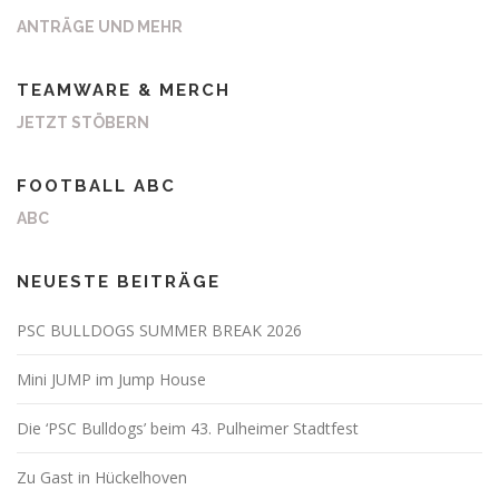
ANTRÄGE UND MEHR
TEAMWARE & MERCH
JETZT STÖBERN
FOOTBALL ABC
ABC
NEUESTE BEITRÄGE
PSC BULLDOGS SUMMER BREAK 2026
Mini JUMP im Jump House
Die ‘PSC Bulldogs’ beim 43. Pulheimer Stadtfest
Zu Gast in Hückelhoven