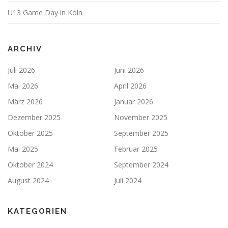
U13 Game Day in Köln
ARCHIV
Juli 2026
Juni 2026
Mai 2026
April 2026
März 2026
Januar 2026
Dezember 2025
November 2025
Oktober 2025
September 2025
Mai 2025
Februar 2025
Oktober 2024
September 2024
August 2024
Juli 2024
KATEGORIEN