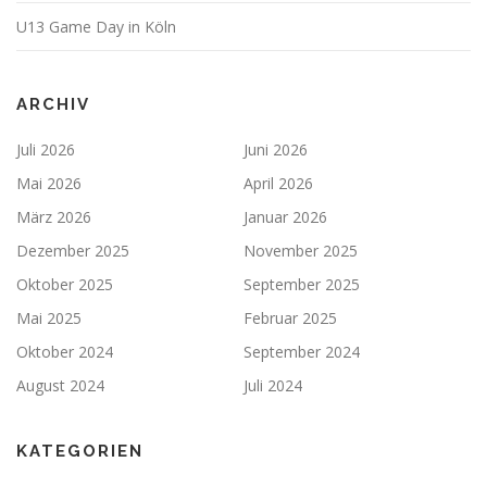
U13 Game Day in Köln
ARCHIV
Juli 2026
Juni 2026
Mai 2026
April 2026
März 2026
Januar 2026
Dezember 2025
November 2025
Oktober 2025
September 2025
Mai 2025
Februar 2025
Oktober 2024
September 2024
August 2024
Juli 2024
KATEGORIEN