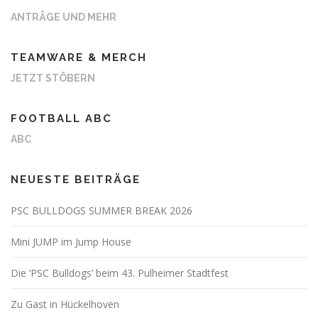
ANTRÄGE UND MEHR
TEAMWARE & MERCH
JETZT STÖBERN
FOOTBALL ABC
ABC
NEUESTE BEITRÄGE
PSC BULLDOGS SUMMER BREAK 2026
Mini JUMP im Jump House
Die ‘PSC Bulldogs’ beim 43. Pulheimer Stadtfest
Zu Gast in Hückelhoven