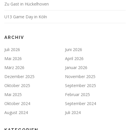
Zu Gast in Hückelhoven
U13 Game Day in Köln
ARCHIV
Juli 2026
Juni 2026
Mai 2026
April 2026
März 2026
Januar 2026
Dezember 2025
November 2025
Oktober 2025
September 2025
Mai 2025
Februar 2025
Oktober 2024
September 2024
August 2024
Juli 2024