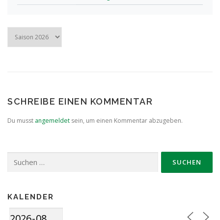
SCHREIBE EINEN KOMMENTAR
Du musst
angemeldet
sein, um einen Kommentar abzugeben.
Suche
nach:
KALENDER