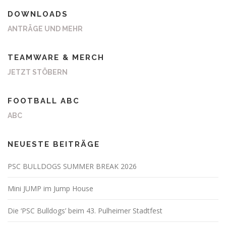
DOWNLOADS
ANTRÄGE UND MEHR
TEAMWARE & MERCH
JETZT STÖBERN
FOOTBALL ABC
ABC
NEUESTE BEITRÄGE
PSC BULLDOGS SUMMER BREAK 2026
Mini JUMP im Jump House
Die ‘PSC Bulldogs’ beim 43. Pulheimer Stadtfest