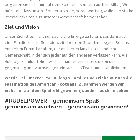
begleiten sie nicht nur auf dem Spielfeld, sondern auch im Alltag. Wir
möchten, dass unsere Spieler als reife, verantwortungsvolle und starke
Persönlichkeiten aus unserer Gemeinschaft hervorgehen.
Ziel und Vision
Unser Ziel ist es, nicht nur sportliche Erfolge zu feiern, sondern auch
eine Familie zu schaffen, die weit über den Sport hinausgeht. Bei uns
entstehen Freundschaften, die ein Leben lang halten, und eine
Gemeinschaft, in der sich jeder auf den anderen verlassen kann. Als
Bulldogs-Familie stehen wir füreinander ein, unterstützen uns
gegenseitig und wachsen gemeinsam – als Team und als Individuen.
Werde Teil unserer PSC Bulldogs-Familie und erlebe mit uns die
Faszination des American Footballs. Zusammen werden wir
nicht nur auf dem Spielfeld gewinnen, sondern auch im Leben!
#RUDELPOWER – gemeinsam Spaß –
gemeinsam wachsen – gemeinsam gewinnen!
Suche