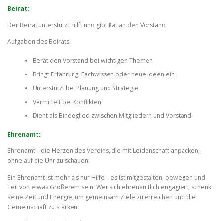
Beirat:
Der Beirat unterstützt, hilft und gibt Rat an den Vorstand
Aufgaben des Beirats:
Berät den Vorstand bei wichtigen Themen
Bringt Erfahrung, Fachwissen oder neue Ideen ein
Unterstützt bei Planung und Strategie
Vermittelt bei Konflikten
Dient als Bindeglied zwischen Mitgliedern und Vorstand
Ehrenamt:
Ehrenamt – die Herzen des Vereins, die mit Leidenschaft anpacken,
ohne auf die Uhr zu schauen!
Ein Ehrenamt ist mehr als nur Hilfe – es ist mitgestalten, bewegen und
Teil von etwas Größerem sein. Wer sich ehrenamtlich engagiert, schenkt
seine Zeit und Energie, um gemeinsam Ziele zu erreichen und die
Gemeinschaft zu stärken.