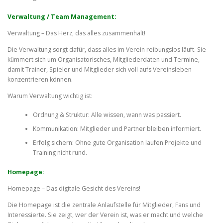
Verwaltung / Team Management:
Verwaltung – Das Herz, das alles zusammenhält!
Die Verwaltung sorgt dafür, dass alles im Verein reibungslos läuft. Sie
kümmert sich um Organisatorisches, Mitgliederdaten und Termine,
damit Trainer, Spieler und Mitglieder sich voll aufs Vereinsleben
konzentrieren können.
Warum Verwaltung wichtig ist:
Ordnung & Struktur: Alle wissen, wann was passiert.
Kommunikation: Mitglieder und Partner bleiben informiert.
Erfolg sichern: Ohne gute Organisation laufen Projekte und
Training nicht rund.
Homepage:
Homepage – Das digitale Gesicht des Vereins!
Die Homepage ist die zentrale Anlaufstelle für Mitglieder, Fans und
Interessierte. Sie zeigt, wer der Verein ist, was er macht und welche