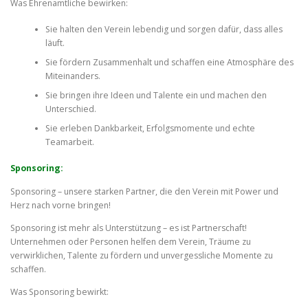
Was Ehrenamtliche bewirken:
Sie halten den Verein lebendig und sorgen dafür, dass alles
läuft.
Sie fördern Zusammenhalt und schaffen eine Atmosphäre des
Miteinanders.
Sie bringen ihre Ideen und Talente ein und machen den
Unterschied.
Sie erleben Dankbarkeit, Erfolgsmomente und echte
Teamarbeit.
Sponsoring:
Sponsoring – unsere starken Partner, die den Verein mit Power und
Herz nach vorne bringen!
Sponsoring ist mehr als Unterstützung – es ist Partnerschaft!
Unternehmen oder Personen helfen dem Verein, Träume zu
verwirklichen, Talente zu fördern und unvergessliche Momente zu
schaffen.
Was Sponsoring bewirkt: