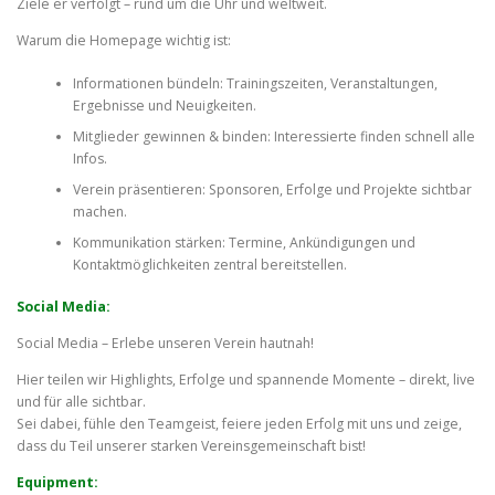
Ziele er verfolgt – rund um die Uhr und weltweit.
Warum die Homepage wichtig ist:
Informationen bündeln: Trainingszeiten, Veranstaltungen,
Ergebnisse und Neuigkeiten.
Mitglieder gewinnen & binden: Interessierte finden schnell alle
Infos.
Verein präsentieren: Sponsoren, Erfolge und Projekte sichtbar
machen.
Kommunikation stärken: Termine, Ankündigungen und
Kontaktmöglichkeiten zentral bereitstellen.
Social Media:
Social Media – Erlebe unseren Verein hautnah!
Hier teilen wir Highlights, Erfolge und spannende Momente – direkt, live
und für alle sichtbar.
Sei dabei, fühle den Teamgeist, feiere jeden Erfolg mit uns und zeige,
dass du Teil unserer starken Vereinsgemeinschaft bist!
Equipment: