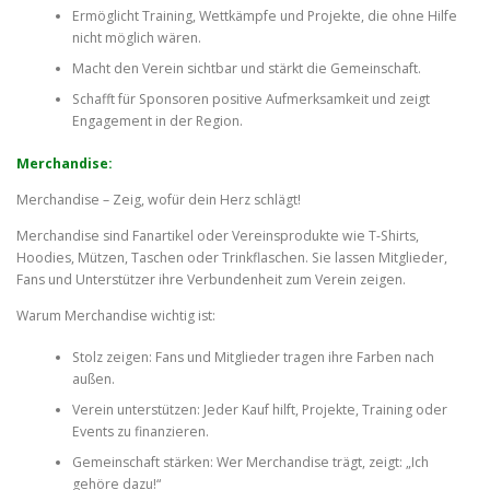
Ermöglicht Training, Wettkämpfe und Projekte, die ohne Hilfe
nicht möglich wären.
Macht den Verein sichtbar und stärkt die Gemeinschaft.
Schafft für Sponsoren positive Aufmerksamkeit und zeigt
Engagement in der Region.
Merchandise:
Merchandise – Zeig, wofür dein Herz schlägt!
Merchandise sind Fanartikel oder Vereinsprodukte wie T-Shirts,
Hoodies, Mützen, Taschen oder Trinkflaschen. Sie lassen Mitglieder,
Fans und Unterstützer ihre Verbundenheit zum Verein zeigen.
Warum Merchandise wichtig ist:
Stolz zeigen: Fans und Mitglieder tragen ihre Farben nach
außen.
Verein unterstützen: Jeder Kauf hilft, Projekte, Training oder
Events zu finanzieren.
Gemeinschaft stärken: Wer Merchandise trägt, zeigt: „Ich
gehöre dazu!“