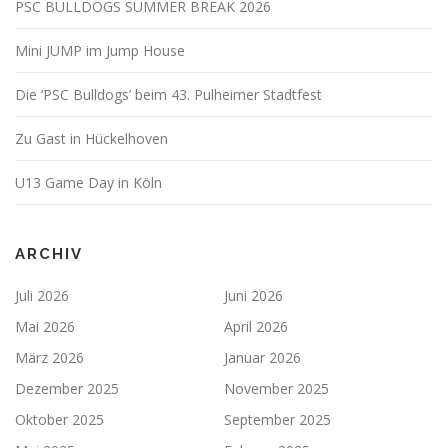
PSC BULLDOGS SUMMER BREAK 2026
Mini JUMP im Jump House
Die ‘PSC Bulldogs’ beim 43. Pulheimer Stadtfest
Zu Gast in Hückelhoven
U13 Game Day in Köln
ARCHIV
Juli 2026
Juni 2026
Mai 2026
April 2026
März 2026
Januar 2026
Dezember 2025
November 2025
Oktober 2025
September 2025