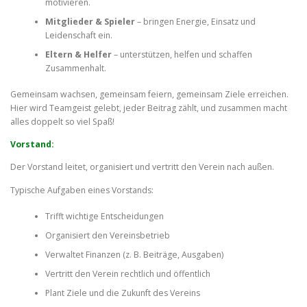
motivieren.
Mitglieder & Spieler
– bringen Energie, Einsatz und
Leidenschaft ein.
Eltern & Helfer
– unterstützen, helfen und schaffen
Zusammenhalt.
Gemeinsam wachsen, gemeinsam feiern, gemeinsam Ziele erreichen.
Hier wird Teamgeist gelebt, jeder Beitrag zählt, und zusammen macht
alles doppelt so viel Spaß!
Vorstand:
Der Vorstand leitet, organisiert und vertritt den Verein nach außen.
Typische Aufgaben eines Vorstands:
Trifft wichtige Entscheidungen
Organisiert den Vereinsbetrieb
Verwaltet Finanzen (z. B. Beiträge, Ausgaben)
Vertritt den Verein rechtlich und öffentlich
Plant Ziele und die Zukunft des Vereins