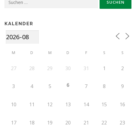
nach:
KALENDER
M
D
M
D
F
S
S
27
28
29
30
31
1
2
6
3
4
5
7
8
9
10
11
12
13
14
15
16
17
18
19
20
21
22
23