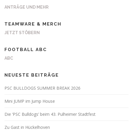
ANTRÄGE UND MEHR
TEAMWARE & MERCH
JETZT STÖBERN
FOOTBALL ABC
ABC
NEUESTE BEITRÄGE
PSC BULLDOGS SUMMER BREAK 2026
Mini JUMP im Jump House
Die ‘PSC Bulldogs’ beim 43. Pulheimer Stadtfest
Zu Gast in Hückelhoven