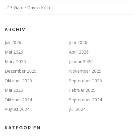
U13 Game Day in Köln
ARCHIV
Juli 2026
Juni 2026
Mai 2026
April 2026
März 2026
Januar 2026
Dezember 2025
November 2025
Oktober 2025
September 2025
Mai 2025
Februar 2025
Oktober 2024
September 2024
August 2024
Juli 2024
KATEGORIEN