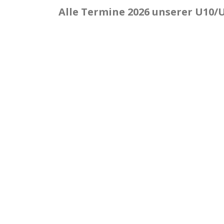
Alle Termine 2026 unserer U10/U