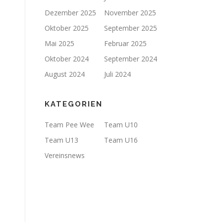
Dezember 2025
November 2025
Oktober 2025
September 2025
Mai 2025
Februar 2025
Oktober 2024
September 2024
August 2024
Juli 2024
KATEGORIEN
Team Pee Wee
Team U10
Team U13
Team U16
Vereinsnews