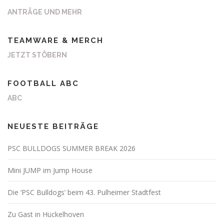
ANTRÄGE UND MEHR
TEAMWARE & MERCH
JETZT STÖBERN
FOOTBALL ABC
ABC
NEUESTE BEITRÄGE
PSC BULLDOGS SUMMER BREAK 2026
Mini JUMP im Jump House
Die ‘PSC Bulldogs’ beim 43. Pulheimer Stadtfest
Zu Gast in Hückelhoven