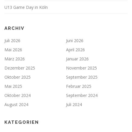
U13 Game Day in Köln
ARCHIV
Juli 2026
Juni 2026
Mai 2026
April 2026
März 2026
Januar 2026
Dezember 2025
November 2025
Oktober 2025
September 2025
Mai 2025
Februar 2025
Oktober 2024
September 2024
August 2024
Juli 2024
KATEGORIEN