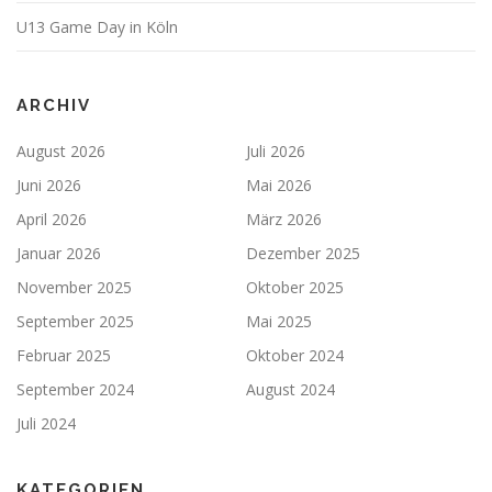
U13 Game Day in Köln
ARCHIV
August 2026
Juli 2026
Juni 2026
Mai 2026
April 2026
März 2026
Januar 2026
Dezember 2025
November 2025
Oktober 2025
September 2025
Mai 2025
Februar 2025
Oktober 2024
September 2024
August 2024
Juli 2024
KATEGORIEN