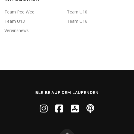
Team Pee Wee
Team U10
Team U13
Team U16
Vereinsnews
BLEIBE AUF DEM LAUFENDEN