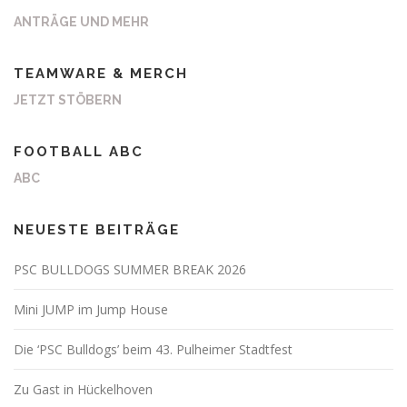
ANTRÄGE UND MEHR
TEAMWARE & MERCH
JETZT STÖBERN
FOOTBALL ABC
ABC
NEUESTE BEITRÄGE
PSC BULLDOGS SUMMER BREAK 2026
Mini JUMP im Jump House
Die ‘PSC Bulldogs’ beim 43. Pulheimer Stadtfest
Zu Gast in Hückelhoven