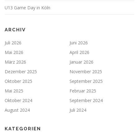
U13 Game Day in Köln
ARCHIV
Juli 2026
Juni 2026
Mai 2026
April 2026
März 2026
Januar 2026
Dezember 2025
November 2025
Oktober 2025
September 2025
Mai 2025
Februar 2025
Oktober 2024
September 2024
August 2024
Juli 2024
KATEGORIEN