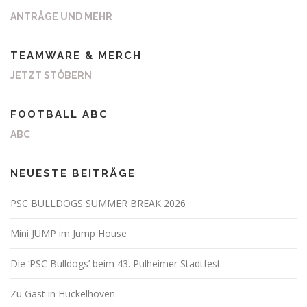
ANTRÄGE UND MEHR
TEAMWARE & MERCH
JETZT STÖBERN
FOOTBALL ABC
ABC
NEUESTE BEITRÄGE
PSC BULLDOGS SUMMER BREAK 2026
Mini JUMP im Jump House
Die ‘PSC Bulldogs’ beim 43. Pulheimer Stadtfest
Zu Gast in Hückelhoven